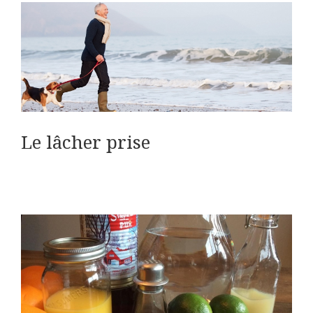
Le lâcher prise