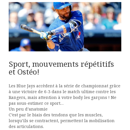
!
Sport, mouvements répétitifs
et Ostéo!
Les Blue Jays accèdent à la série de championnat grâce
à une victoire de 6-3 dans le match ultime contre les
Rangers, mais attention à votre body les garçons ! Ne
pas sous-estimer ce sport…
Un peu d’anatomie
C’est par le biais des tendons que les muscles,
lorsqu’ils se contractent, permettent la mobilisation
des articulations.