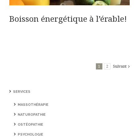
Boisson énergétique à l’érable!
1
2
Suivant
SERVICES
MASSOTHÉRAPIE
NATUROPATHIE
OSTÉOPATHIE
PSYCHOLOGIE