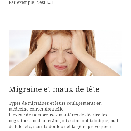
Par exemple, c’est […]
Migraine et maux de tête
Types de migraines et leurs soulagements en
médecine conventionnelle
Il existe de nombreuses manières de décrire les
migraines : mal au crâne, migraine ophtalmique, mal
de tête, etc; mais la douleur et la gêne provoquées