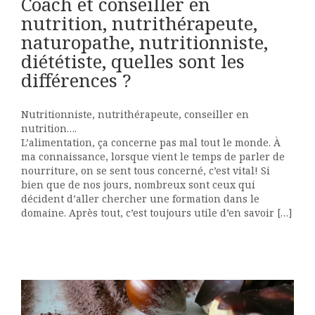
Coach et conseiller en
nutrition, nutrithérapeute,
naturopathe, nutritionniste,
diététiste, quelles sont les
différences ?
Nutritionniste, nutrithérapeute, conseiller en
nutrition….
L’alimentation, ça concerne pas mal tout le monde. À
ma connaissance, lorsque vient le temps de parler de
nourriture, on se sent tous concerné, c’est vital! Si
bien que de nos jours, nombreux sont ceux qui
décident d’aller chercher une formation dans le
domaine. Après tout, c’est toujours utile d’en savoir […]