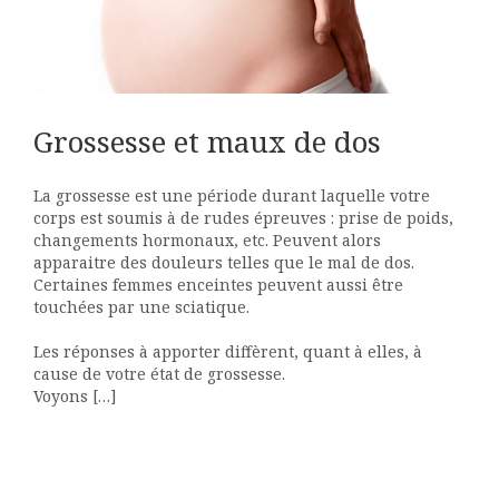
Grossesse et maux de dos
La grossesse est une période durant laquelle votre
corps est soumis à de rudes épreuves : prise de poids,
changements hormonaux, etc. Peuvent alors
apparaitre des douleurs telles que le mal de dos.
Certaines femmes enceintes peuvent aussi être
touchées par une sciatique.
Les réponses à apporter diffèrent, quant à elles, à
cause de votre état de grossesse.
Voyons […]