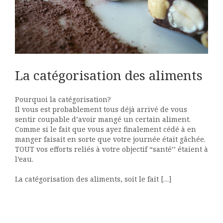
La catégorisation des aliments
Pourquoi la catégorisation?
Il vous est probablement tous déjà arrivé de vous
sentir coupable d’avoir mangé un certain aliment.
Comme si le fait que vous ayez finalement cédé à en
manger faisait en sorte que votre journée était gâchée.
TOUT vos efforts reliés à votre objectif “santé’’ étaient à
l’eau.
La catégorisation des aliments, soit le fait […]