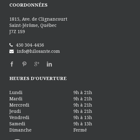
COORDONNÉES
1815, Ave. de Clignancourt
Saint-Jérôme, Québec
J7Z 1S9
450 304-4456
info@hilosante.com
HEURES D’OUVERTURE
Lundi
9h à 21h
Mardi
9h à 21h
Mercredi
9h à 21h
Jeudi
9h à 21h
Vendredi
9h à 15h
Samedi
9h à 13h
Dimanche
Fermé