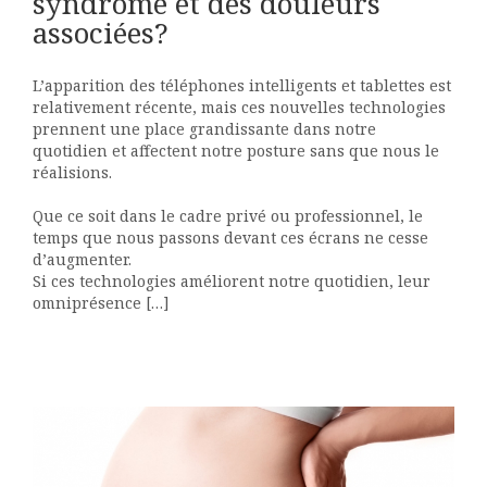
syndrome et des douleurs
associées?
L’apparition des téléphones intelligents et tablettes est
relativement récente, mais ces nouvelles technologies
prennent une place grandissante dans notre
quotidien et affectent notre posture sans que nous le
réalisions.
Que ce soit dans le cadre privé ou professionnel, le
temps que nous passons devant ces écrans ne cesse
d’augmenter.
Si ces technologies améliorent notre quotidien, leur
omniprésence […]