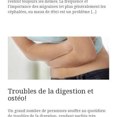
restent toujours les mêmes. La fréquence et
l’importance des migraines (et plus généralement les
céphalées, ou maux de tête) est un problème […]
Troubles de la digestion et
ostéo!
Un grand nombre de personnes souffre au quotidien
de troubles de la digestion, rendant parfois très