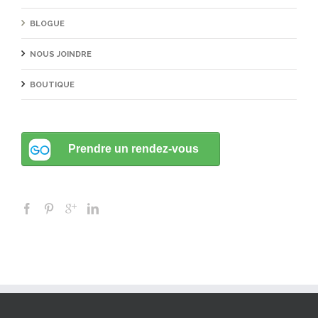
BLOGUE
NOUS JOINDRE
BOUTIQUE