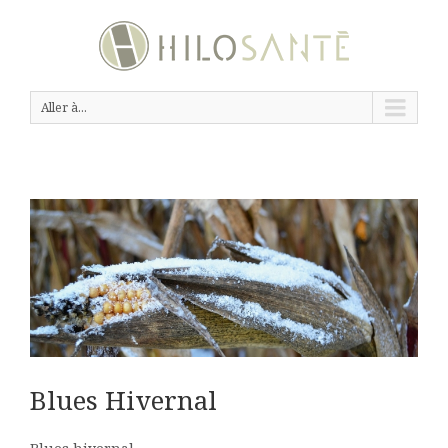
Aller à...
Blues Hivernal