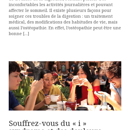
inconfortables les activités journalières et pouvant
affecter le sommeil. Il existe plusieurs façons pour
soigner ces troubles de la digestion : un traitement
médical, des modifications des habitudes de vie, mais
aussi l’ostéopathie. En effet, l’ostéopathie peut être une
bonne […]
s
Souffrez-vous du « i »