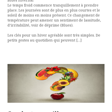
Blues hivernal
Le temps froid commence tranquillement à prendre
place. Les journées sont de plus en plus courtes et le
soleil de moins en moins présent. Ce changement de
température peut amener un sentiment de lassitude,
d’irritabilité, voir de déprime (Blues).
Les clés pour un hiver agréable sont très simples. De
petits gestes au quotidien qui peuvent […]
t