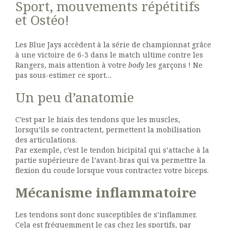
Sport, mouvements répétitifs
et Ostéo!
Les Blue Jays accèdent à la série de championnat grâce
à une victoire de 6-3 dans le match ultime contre les
Rangers, mais attention à votre
body
les garçons ! Ne
pas sous-estimer ce sport…
Un peu d’anatomie
C’est par le biais des tendons que les muscles,
lorsqu’ils se contractent, permettent la mobilisation
des articulations.
Par exemple, c’est le tendon bicipital qui s’attache à la
partie supérieure de l’avant-bras qui va permettre la
flexion du coude lorsque vous contractez votre biceps.
Mécanisme inflammatoire
Les tendons sont donc susceptibles de s’inflammer.
Cela est fréquemment le cas chez les sportifs, par