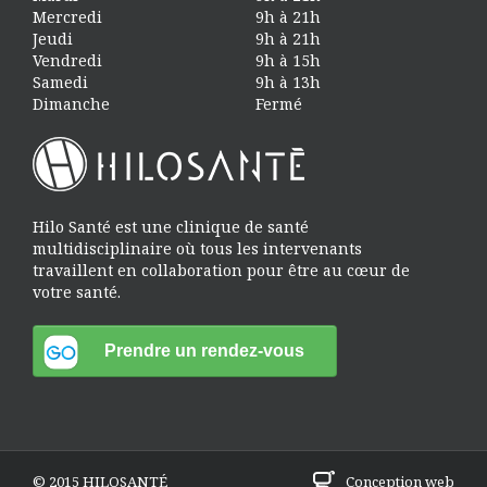
Mercredi
9h à 21h
Jeudi
9h à 21h
Vendredi
9h à 15h
Samedi
9h à 13h
Dimanche
Fermé
Hilo Santé est une clinique de santé
multidisciplinaire où tous les intervenants
travaillent en collaboration pour être au cœur de
votre santé.
© 2015 HILOSANTÉ
Conception web