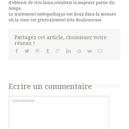
d’obtenir de très bons résultats la majeure partie du
temps.
Le traitement ostéopathique est doux dans la mesure
où la zone est généralement très douloureuse.
Partagez cet article, choisissez votre
réseau !
Ecrire un commentaire