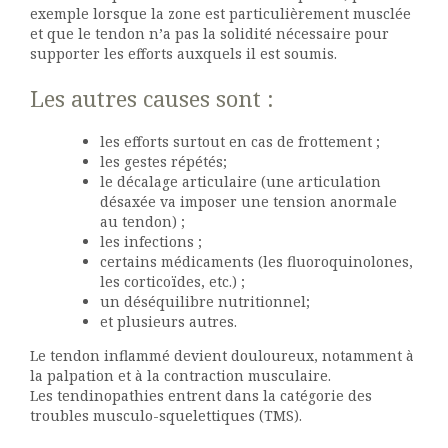
exemple lorsque la zone est particulièrement musclée
et que le tendon n’a pas la solidité nécessaire pour
supporter les efforts auxquels il est soumis.
Les autres causes sont :
les efforts surtout en cas de frottement ;
les gestes répétés;
le décalage articulaire (une articulation
désaxée va imposer une tension anormale
au tendon) ;
les infections ;
certains médicaments (les fluoroquinolones,
les corticoïdes, etc.) ;
un déséquilibre nutritionnel;
et plusieurs autres.
Le tendon inflammé devient douloureux, notamment à
la palpation et à la contraction musculaire.
Les tendinopathies entrent dans la catégorie des
troubles musculo-squelettiques (TMS).