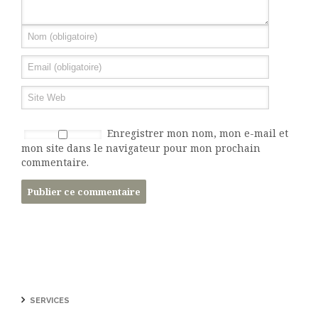
Enregistrer mon nom, mon e-mail et
mon site dans le navigateur pour mon prochain
commentaire.
SERVICES