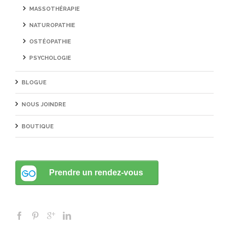
MASSOTHÉRAPIE
NATUROPATHIE
OSTÉOPATHIE
PSYCHOLOGIE
BLOGUE
NOUS JOINDRE
BOUTIQUE