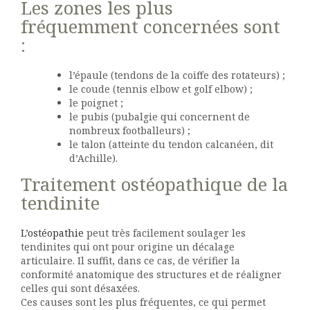
Les zones les plus
fréquemment concernées sont
:
l’épaule (tendons de la coiffe des rotateurs) ;
le coude (tennis elbow et golf elbow) ;
le poignet ;
le pubis (pubalgie qui concernent de
nombreux footballeurs) ;
le talon (atteinte du tendon calcanéen, dit
d’Achille).
Traitement ostéopathique de la
tendinite
L’ostéopathie
peut très facilement soulager les
tendinites qui ont pour origine un décalage
articulaire. Il suffit, dans ce cas, de vérifier la
conformité anatomique des structures et de réaligner
celles qui sont désaxées.
Ces causes sont les plus fréquentes, ce qui permet