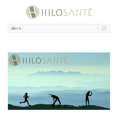
Aller à...