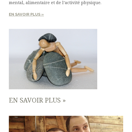
mental, alimentaire et de l’activité physique.
EN SAVOIR PLUS »
EN SAVOIR PLUS »