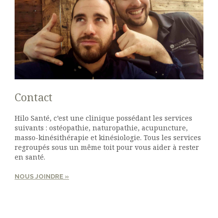
Contact
Hilo Santé, c’est une clinique possédant les services
suivants : ostéopathie, naturopathie, acupuncture,
masso-kinésithérapie et kinésiologie. Tous les services
regroupés sous un même toit pour vous aider à rester
en santé.
NOUS JOINDRE »