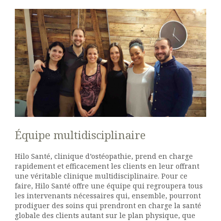
Équipe multidisciplinaire
Hilo Santé, clinique d’ostéopathie, prend en charge
rapidement et efficacement les clients en leur offrant
une véritable clinique multidisciplinaire. Pour ce
faire, Hilo Santé offre une équipe qui regroupera tous
les intervenants nécessaires qui, ensemble, pourront
prodiguer des soins qui prendront en charge la santé
globale des clients autant sur le plan physique, que