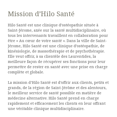
Mission d’Hilo Santé
Hilo Santé est une clinique d’ostéopathie située à
Saint-Jérome, axée sur la santé multidisciplinaire, où
tous les intervenants travaillent en collaboration pour
être « Au cœur de votre santé ». Dans la ville de Saint-
Jérome, Hilo Santé est une clinique d’ostéopathie, de
kinésiologie, de massothérapie et de psychothérapie.
Elle veut offrir, à sa clientèle des Laurentides, la
meilleure façon de récupérer ses fonctions pour leur
permettre de rester en santé avec une prise en charge
complète et globale.
La mission d’Hilo Santé est d’offrir aux clients, petits et
grands, de la région de Saint-Jérôme et des alentours,
le meilleur service de santé possible en matière de
médecine alternative. Hilo Santé prend en charge
rapidement et efficacement les clients en leur offrant
une véritable clinique multidisciplinaire.