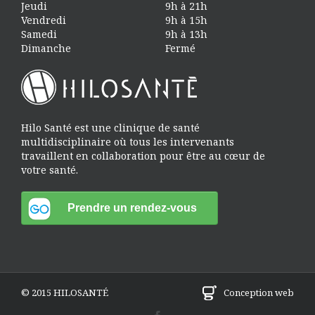
Jeudi
9h à 21h
Vendredi
9h à 15h
Samedi
9h à 13h
Dimanche
Fermé
Hilo Santé est une clinique de santé
multidisciplinaire où tous les intervenants
travaillent en collaboration pour être au cœur de
votre santé.
© 2015 HILOSANTÉ
Conception web