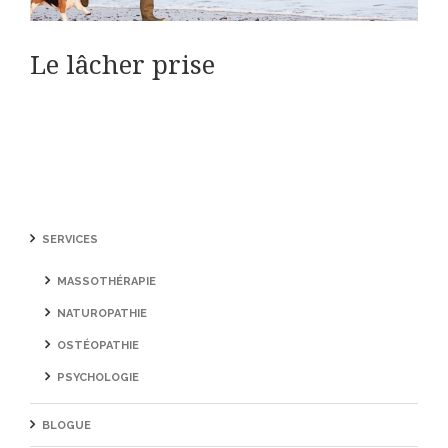
Le lâcher prise
SERVICES
MASSOTHÉRAPIE
NATUROPATHIE
OSTÉOPATHIE
PSYCHOLOGIE
BLOGUE