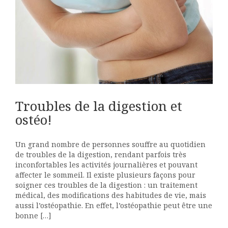
Troubles de la digestion et
ostéo!
Un grand nombre de personnes souffre au quotidien
de troubles de la digestion, rendant parfois très
inconfortables les activités journalières et pouvant
affecter le sommeil. Il existe plusieurs façons pour
soigner ces troubles de la digestion : un traitement
médical, des modifications des habitudes de vie, mais
aussi l’ostéopathie. En effet, l’ostéopathie peut être une
bonne […]