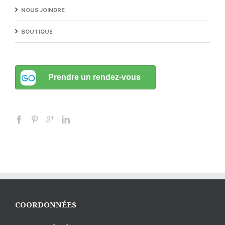
NOUS JOINDRE
BOUTIQUE
COORDONNÉES