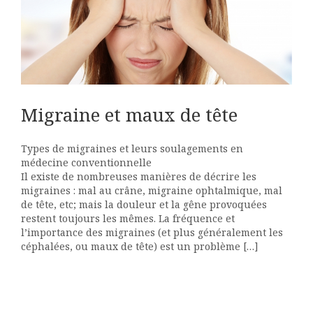
Migraine et maux de tête
Types de migraines et leurs soulagements en
médecine conventionnelle
Il existe de nombreuses manières de décrire les
migraines : mal au crâne, migraine ophtalmique, mal
de tête, etc; mais la douleur et la gêne provoquées
restent toujours les mêmes. La fréquence et
l’importance des migraines (et plus généralement les
céphalées, ou maux de tête) est un problème […]