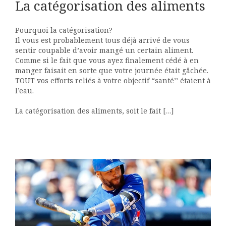
La catégorisation des aliments
Pourquoi la catégorisation?
Il vous est probablement tous déjà arrivé de vous
sentir coupable d’avoir mangé un certain aliment.
Comme si le fait que vous ayez finalement cédé à en
manger faisait en sorte que votre journée était gâchée.
TOUT vos efforts reliés à votre objectif “santé’’ étaient à
l’eau.
La catégorisation des aliments, soit le fait […]
!