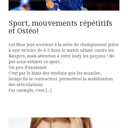
Sport, mouvements répétitifs
et Ostéo!
Les Blue Jays accèdent à la série de championnat grâce
à une victoire de 6-3 dans le match ultime contre les
Rangers, mais attention à votre body les garçons ! Ne
pas sous-estimer ce sport…
Un peu d’anatomie
C’est par le biais des tendons que les muscles,
lorsqu’ils se contractent, permettent la mobilisation
des articulations.
Par exemple, c’est […]