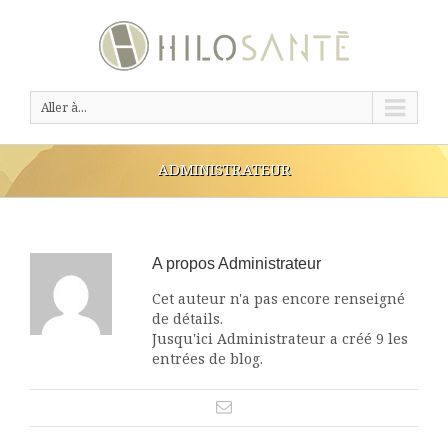
Aller à...
ADMINISTRATEUR
A propos
Administrateur
Cet auteur n'a pas encore renseigné
de détails.
Jusqu'ici Administrateur a créé 9 les
entrées de blog.