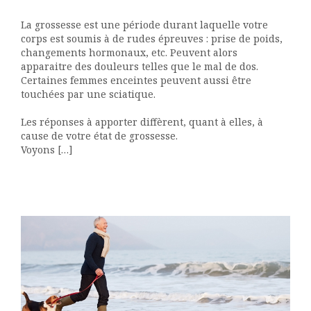
La grossesse est une période durant laquelle votre
corps est soumis à de rudes épreuves : prise de poids,
changements hormonaux, etc. Peuvent alors
apparaitre des douleurs telles que le mal de dos.
Certaines femmes enceintes peuvent aussi être
touchées par une sciatique.
Les réponses à apporter diffèrent, quant à elles, à
cause de votre état de grossesse.
Voyons […]