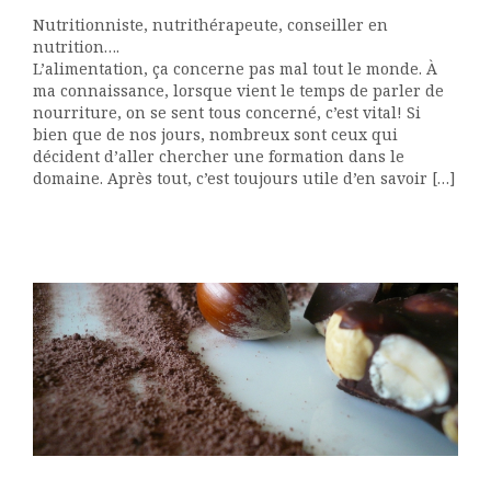
Nutritionniste, nutrithérapeute, conseiller en
nutrition….
L’alimentation, ça concerne pas mal tout le monde. À
ma connaissance, lorsque vient le temps de parler de
nourriture, on se sent tous concerné, c’est vital! Si
bien que de nos jours, nombreux sont ceux qui
décident d’aller chercher une formation dans le
domaine. Après tout, c’est toujours utile d’en savoir […]