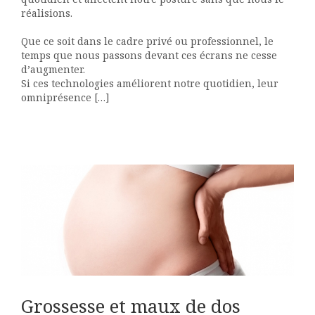
réalisions.
Que ce soit dans le cadre privé ou professionnel, le
temps que nous passons devant ces écrans ne cesse
d’augmenter.
Si ces technologies améliorent notre quotidien, leur
omniprésence […]
Grossesse et maux de dos