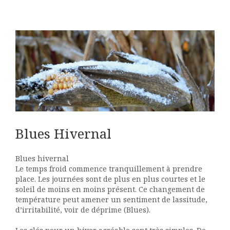
Blues Hivernal
Blues hivernal
Le temps froid commence tranquillement à prendre
place. Les journées sont de plus en plus courtes et le
soleil de moins en moins présent. Ce changement de
température peut amener un sentiment de lassitude,
d’irritabilité, voir de déprime (Blues).